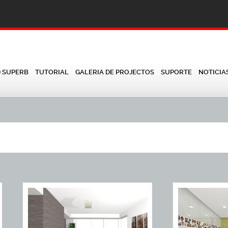
D SUPERB
TUTORIAL
GALERIA DE PROJECTOS
SUPORTE
NOTICIA