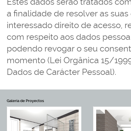
Estes dados serão tratados co
a finalidade de resolver as sua
interessado direito de acesso, 
com respeito aos dados pessoai
podendo revogar o seu consenti
momento (Lei Orgânica 15/1999
Dados de Carácter Pessoal).
Galeria de Proyectos