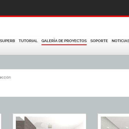
 SUPERB
TUTORIAL
GALERÍA DE PROYECTOS
SOPORTE
NOTICIA
sección