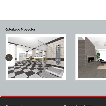
Galeria de Proyectos
‹