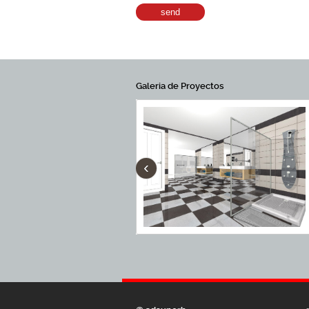
Galeria de Proyectos
‹