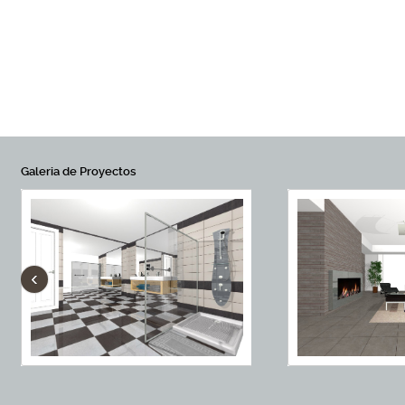
Galeria de Proyectos
‹